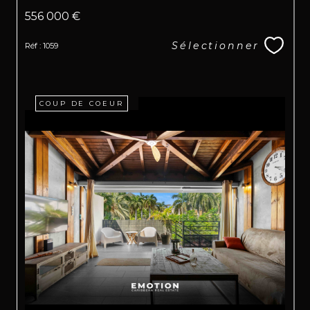
556 000 €
Sélectionner
Réf : 1059
COUP DE COEUR