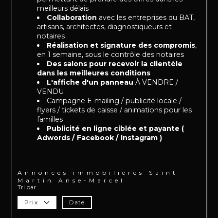
meilleurs délais
Collaboration
avec les entreprises du BAT,
artisans, architectes, diagnostiqueurs et
notaires
Réalisation et signature des compromis
,
en 1 semaine, sous le contrôle des notaires
Des salons pour recevoir la clientèle
dans les meilleures conditions
L'affiche d'un panneau
À VENDRE /
VENDU
Campagne E-mailing / publicité locale /
flyers / tickets de caisse / animations pour les
familles
Publicité en ligne ciblée et payante (
Adwords / Facebook / Instagram )
Annonces immobilières Saint-
Martin Anse-Marcel
Tri par
Prix
Date