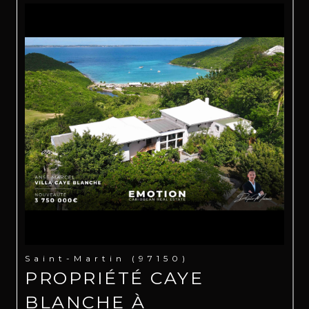
Saint-Martin (97150)
PROPRIÉTÉ CAYE
BLANCHE À