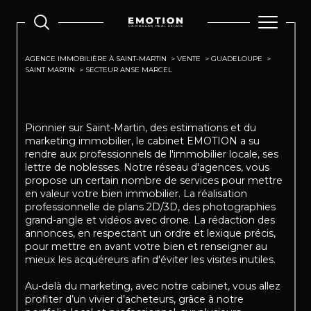
AGENCE IMMOBILIÈRE À SAINT-MARTIN
VENTE
GUADELOUPE
SAINT MARTIN
SECTEUR ANSE MARCEL
Pionnier sur Saint-Martin, des estimations et du
marketing immobilier, le cabinet EMOTION a su
rendre aux professionnels de l'immobilier locale, ses
lettre de noblesses. Notre réseau d'agences, vous
propose un certain nombre de services pour mettre
en valeur votre bien immobilier. La réalisation
professionnelle de plans 2D/3D, des photographies
grand-angle et vidéos avec drone. La rédaction des
annonces, en respectant un ordre et lexique précis,
pour mettre en avant votre bien et renseigner au
mieux les acquéreurs afin d'éviter les visites inutiles.
Au-delà du marketing, avec notre cabinet, vous allez
profiter d’un vivier d’acheteurs, grâce à notre