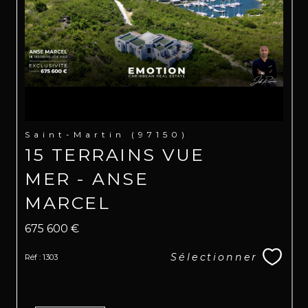
Saint-Martin (97150)
15 TERRAINS VUE
MER - ANSE
MARCEL
675 600 €
Sélectionner
Réf : 1303