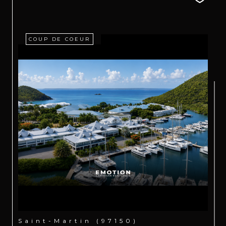
COUP DE COEUR
Saint-Martin (97150)