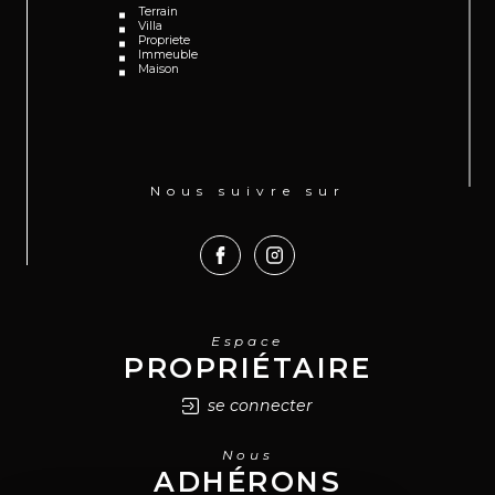
Terrain
Villa
Propriete
Immeuble
Maison
Nous suivre sur
Espace
PROPRIÉTAIRE
se connecter
Nous
ADHÉRONS