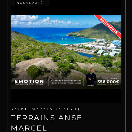
NOUVEAUTÉ
Saint-Martin (97150)
TERRAINS ANSE
MARCEL