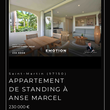
Saint-Martin (97150)
APPARTEMENT
DE STANDING À
ANSE MARCEL
230 000 €