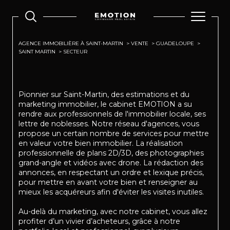
AGENCE IMMOBILIÈRE À SAINT-MARTIN
VENTE
GUADELOUPE
SAINT MARTIN
SECTEUR
Pionnier sur Saint-Martin, des estimations et du
marketing immobilier, le cabinet EMOTION a su
rendre aux professionnels de l'immobilier locale, ses
lettre de noblesses. Notre réseau d'agences, vous
propose un certain nombre de services pour mettre
en valeur votre bien immobilier. La réalisation
professionnelle de plans 2D/3D, des photographies
grand-angle et vidéos avec drone. La rédaction des
annonces, en respectant un ordre et lexique précis,
pour mettre en avant votre bien et renseigner au
mieux les acquéreurs afin d'éviter les visites inutiles.
Au-delà du marketing, avec notre cabinet, vous allez
profiter d’un vivier d’acheteurs, grâce à notre