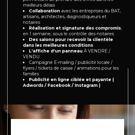
meilleurs délais
Collaboration
avec les entreprises du BAT,
artisans, architectes, diagnostiqueurs et
notaires
Réalisation et signature des compromis
,
en 1 semaine, sous le contrôle des notaires
Des salons pour recevoir la clientèle
dans les meilleures conditions
L'affiche d'un panneau
À VENDRE /
VENDU
Campagne E-mailing / publicité locale /
flyers / tickets de caisse / animations pour les
familles
Publicité en ligne ciblée et payante (
Adwords / Facebook / Instagram )