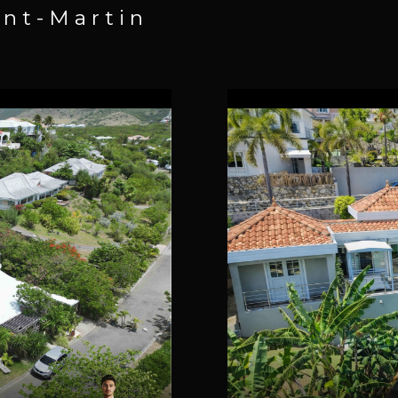
aint-Martin