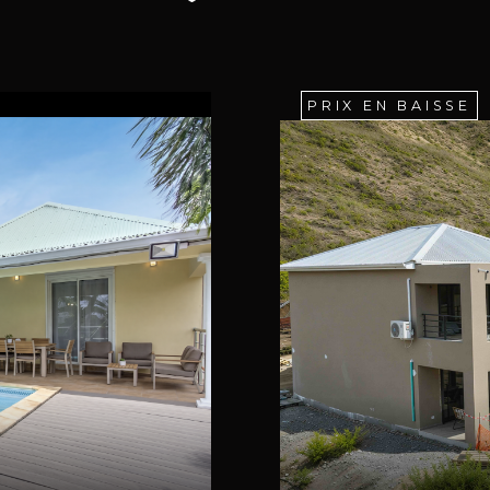
PRIX EN BAISSE