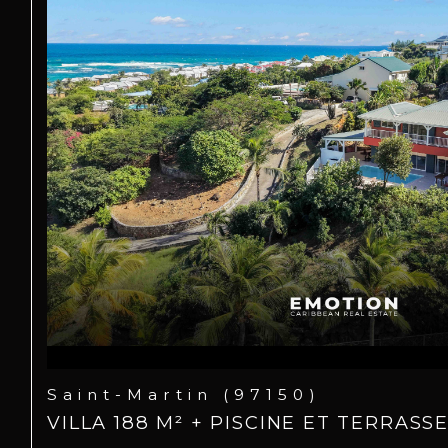
Saint-Martin (97150)
VILLA 188 M² + PISCINE ET TERRASS