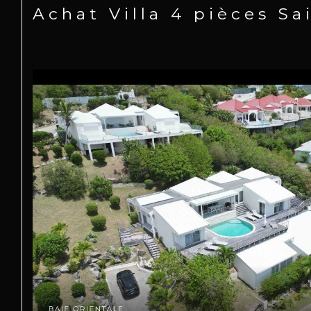
Achat Villa 4 pièces S