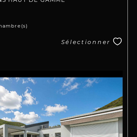
hambre(s)
Sélectionner