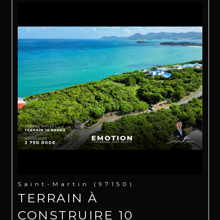
Saint-Martin (97150)
TERRAIN À
CONSTRUIRE 10