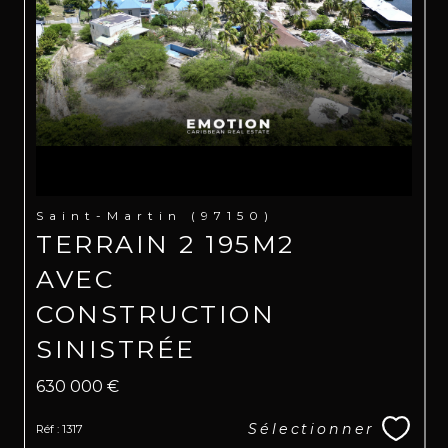
Saint-Martin (97150)
TERRAIN 2 195M2
AVEC
CONSTRUCTION
SINISTRÉE
630 000 €
Sélectionner
Réf : 1317