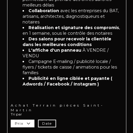
meilleurs délais
Collaboration
avec les entreprises du BAT,
artisans, architectes, diagnostiqueurs et
notaires
Réalisation et signature des compromis
,
en 1 semaine, sous le contrôle des notaires
Des salons pour recevoir la clientèle
dans les meilleures conditions
L'affiche d'un panneau
À VENDRE /
VENDU
Campagne E-mailing / publicité locale /
flyers / tickets de caisse / animations pour les
familles
Publicité en ligne ciblée et payante (
Adwords / Facebook / Instagram )
Achat Terrain pièces Saint-
Martin
Tri par
Prix
Date