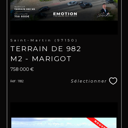
Saint-Martin (97150)
TERRAIN DE 982
M2 - MARIGOT
758 000 €
Sélectionner
Réf : 1182