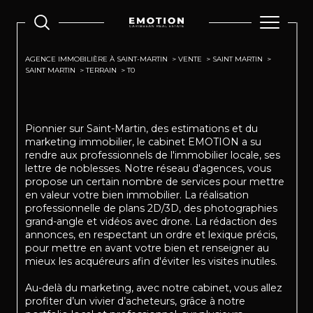
AGENCE IMMOBILIÈRE À SAINT-MARTIN
VENTE
SAINT MARTIN
SAINT MARTIN
TERRAIN
T0
Pionnier sur Saint-Martin, des estimations et du
marketing immobilier, le cabinet EMOTION a su
rendre aux professionnels de l'immobilier locale, ses
lettre de noblesses. Notre réseau d'agences, vous
propose un certain nombre de services pour mettre
en valeur votre bien immobilier. La réalisation
professionnelle de plans 2D/3D, des photographies
grand-angle et vidéos avec drone. La rédaction des
annonces, en respectant un ordre et lexique précis,
pour mettre en avant votre bien et renseigner au
mieux les acquéreurs afin d'éviter les visites inutiles.
Au-delà du marketing, avec notre cabinet, vous allez
profiter d’un vivier d’acheteurs, grâce à notre