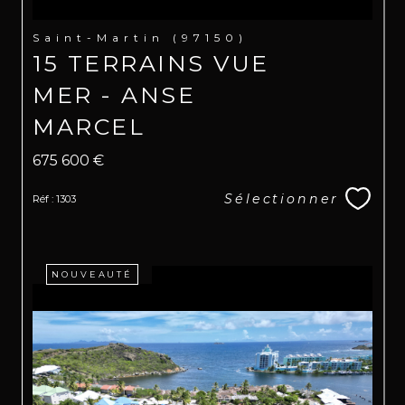
Saint-Martin (97150)
15 TERRAINS VUE
MER - ANSE
MARCEL
675 600 €
Sélectionner
Réf : 1303
NOUVEAUTÉ