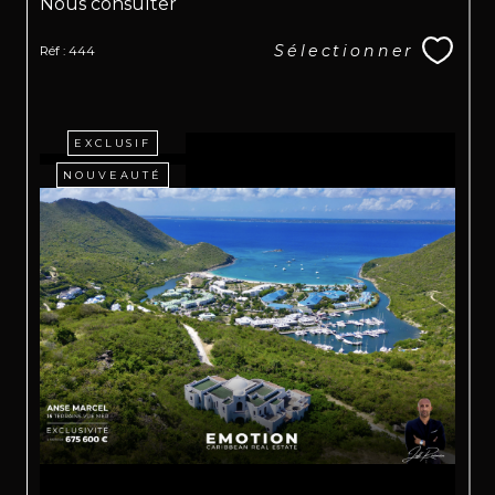
Nous consulter
Sélectionner
Réf : 444
EXCLUSIF
NOUVEAUTÉ