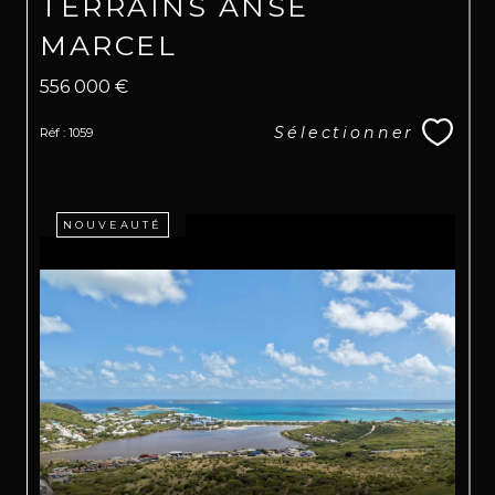
TERRAINS ANSE
MARCEL
556 000 €
Sélectionner
Réf : 1059
NOUVEAUTÉ