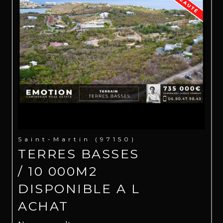
Saint-Martin (97150)
TERRES BASSES
/ 10 000M2
DISPONIBLE A L
ACHAT