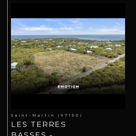
Saint-Martin (97150)
LES TERRES
BASSES -