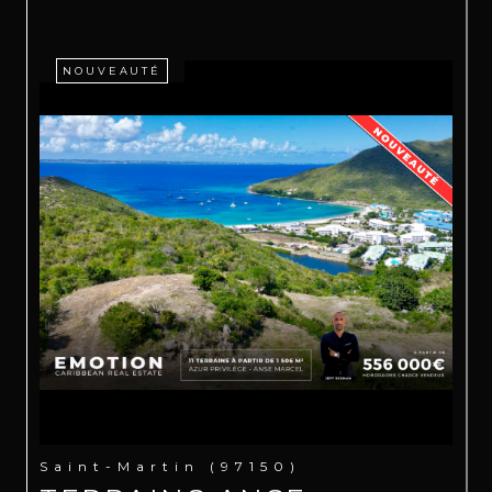
NOUVEAUTÉ
Saint-Martin (97150)