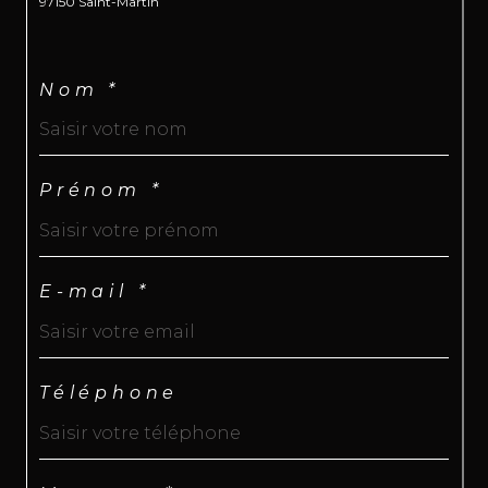
97150 Saint-Martin
Nom *
Prénom *
E-mail *
Téléphone