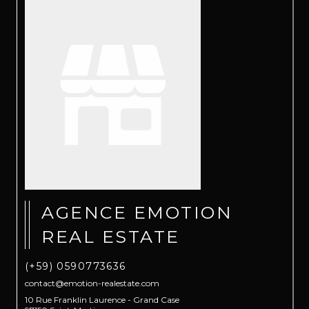
AGENCE EMOTION
REAL ESTATE
(+59) 0590773636
contact@emotion-realestate.com
10 Rue Franklin Laurence - Grand Case