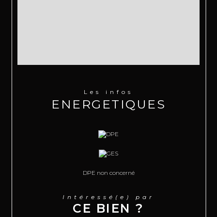
Les infos
ENERGETIQUES
DPE non concerné
Intéressé(e) par
CE BIEN ?