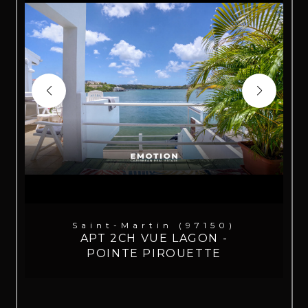
Saint-Martin (97150)
APT 2CH VUE LAGON -
POINTE PIROUETTE