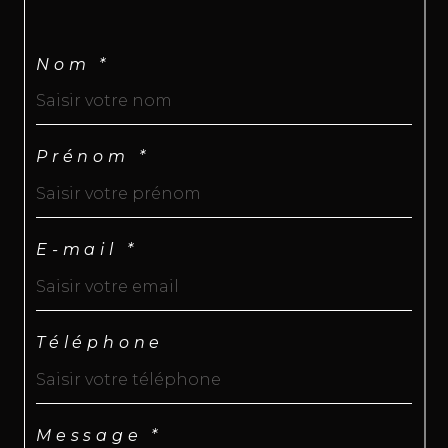
Nom *
Prénom *
E-mail *
Téléphone
Message *