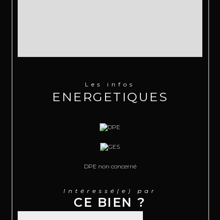
Les infos
ENERGETIQUES
DPE non concerné
Intéressé(e) par
CE BIEN ?