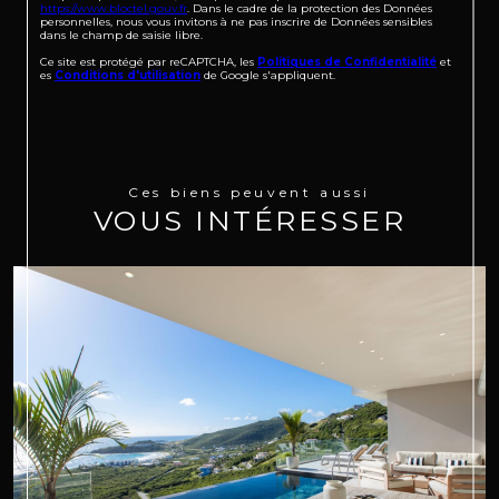
https://www.bloctel.gouv.fr
. Dans le cadre de la protection des Données
personnelles, nous vous invitons à ne pas inscrire de Données sensibles
dans le champ de saisie libre.
Ce site est protégé par reCAPTCHA, les
Politiques de Confidentialité
et
es
Conditions d'utilisation
de Google s'appliquent.
Ces biens peuvent aussi
VOUS INTÉRESSER