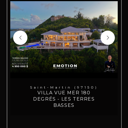
Saint-Martin (97150)
VILLA VUE MER 180
DEGRÉS - LES TERRES
BASSES