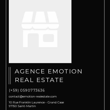
AGENCE EMOTION
REAL ESTATE
(+59) 0590773636
contact@emotion-realestate.com
10 Rue Franklin Laurence - Grand Case
97150 Saint-Martin