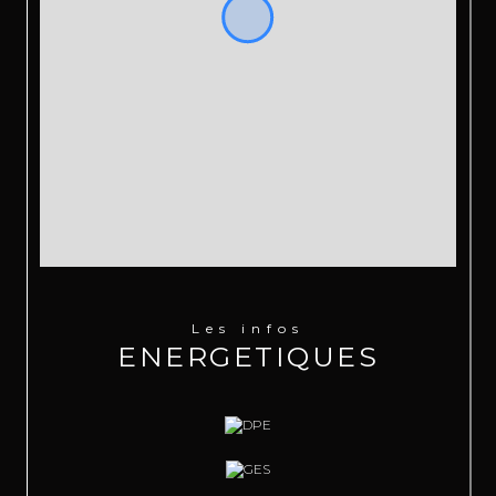
Les infos
ENERGETIQUES