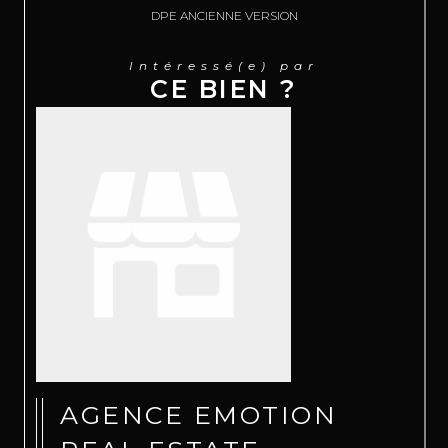
DPE ANCIENNE VERSION
Intéressé(e) par
CE BIEN ?
AGENCE EMOTION