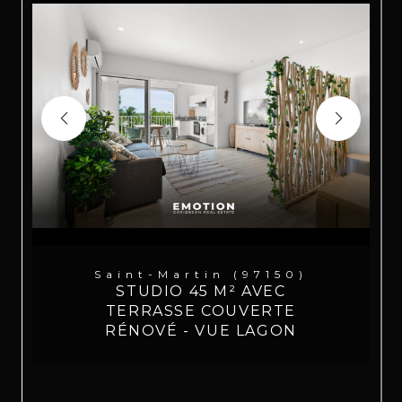
Saint-Martin (97150)
STUDIO 45 M² AVEC
TERRASSE COUVERTE
RÉNOVÉ - VUE LAGON