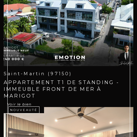
Saint-Martin (97150)
APPARTEMENT T1 DE STANDING -
IMMEUBLE FRONT DE MER À
MARIGOT
Voir le bien
NOUVEAUTÉ