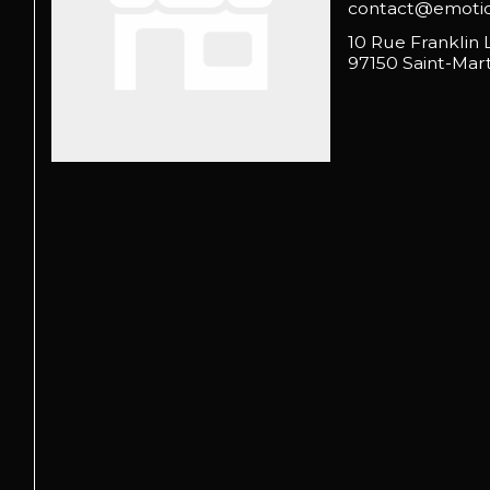
contact@emotio
10 Rue Franklin
97150 Saint-Mart