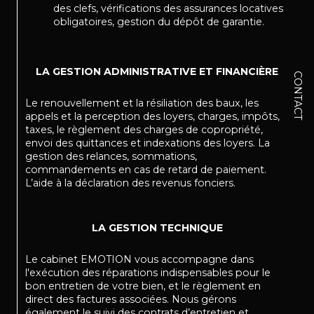
des clefs, vérifications des assurances locatives
obligatoires, gestion du dépôt de garantie.
LA GESTION ADMINISTRATIVE ET FINANCIÈRE
CONTACT
Le renouvellement et la résiliation des baux, les
appels et la perception des loyers, charges, impôts,
taxes, le règlement des charges de copropriété,
envoi des quittances et indexations des loyers. La
gestion des relances, sommations,
commandements en cas de retard de paiement.
L’aide à la déclaration des revenus fonciers.
LA GESTION TECHNIQUE
Le cabinet EMOTION vous accompagne dans
l'exécution des réparations indispensables pour le
bon entretien de votre bien, et le règlement en
direct des factures associées. Nous gérons
également le suivi des contrats d’entretien et