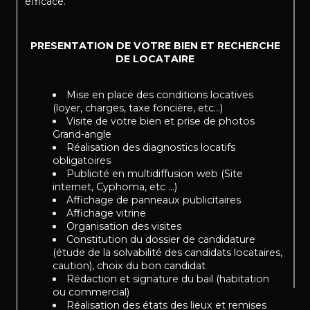
efficace.
PRESENTATION DE VOTRE BIEN ET RECHERCHE
DE LOCATAIRE
Mise en place des conditions locatives
(loyer, charges, taxe foncière, etc…)
Visite de votre bien et prise de photos
Grand-angle
Réalisation des diagnostics locatifs
obligatoires
Publicité en multidiffusion web (Site
internet, Cyphoma, etc …)
Affichage de panneaux publicitaires
Affichage vitrine
Organisation des visites
Constitution du dossier de candidature
(étude de la solvabilité des candidats locataires,
caution), choix du bon candidat
Rédaction et signature du bail (habitation
ou commercial)
Réalisation des états des lieux et remises