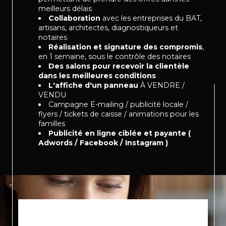
meilleurs délais
Collaboration
avec les entreprises du BAT,
artisans, architectes, diagnostiqueurs et
notaires
Réalisation et signature des compromis
,
en 1 semaine, sous le contrôle des notaires
Des salons pour recevoir la clientèle
dans les meilleures conditions
L'affiche d'un panneau
À VENDRE /
VENDU
Campagne E-mailing / publicité locale /
flyers / tickets de caisse / animations pour les
familles
Publicité en ligne ciblée et payante (
Adwords / Facebook / Instagram )