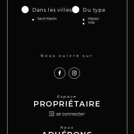
Dans les villes
Du type
Saint-Martin
Maison
Villa
Nous suivre sur
Espace
PROPRIÉTAIRE
se connecter
Nous