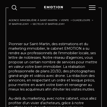
AGENCE IMMOBILIÈRE À SAINT-MARTIN
VENTE
GUADELOUPE
ST BARTHELEMY
SECTEUR ST BARTHELEMY
Pionnier sur Saint-Martin, des estimations et du
marketing immobilier, le cabinet EMOTION a su
rendre aux professionnels de l'immobilier locale, ses
lettre de noblesses. Notre réseau d'agences, vous
propose un certain nombre de services pour mettre
en valeur votre bien immobilier. La réalisation
professionnelle de plans 2D/3D, des photographies
grand-angle et vidéos avec drone. La rédaction des
annonces, en respectant un ordre et lexique précis,
pour mettre en avant votre bien et renseigner au
mieux les acquéreurs afin d'éviter les visites inutiles.
Au-delà du marketing, avec notre cabinet, vous allez
profiter d’un vivier d’acheteurs, grâce à notre