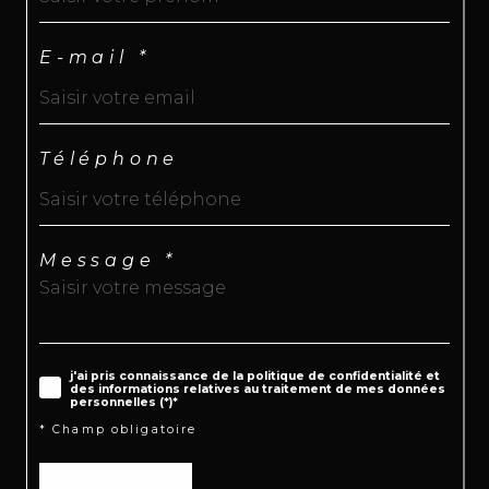
E-mail *
Téléphone
Message *
j'ai pris connaissance de la politique de confidentialité et
des informations relatives au traitement de mes données
personnelles (*)*
* Champ obligatoire