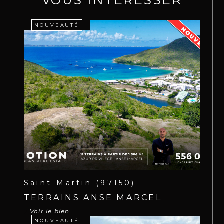
VOUS INTÉRESSER
NOUVEAUTÉ
Saint-Martin (97150)
TERRAINS ANSE MARCEL
Voir le bien
NOUVEAUTÉ