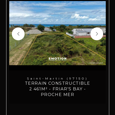
Saint-Martin (97150)
TERRAIN CONSTRUCTIBLE
2 461M² - FRIAR'S BAY -
PROCHE MER