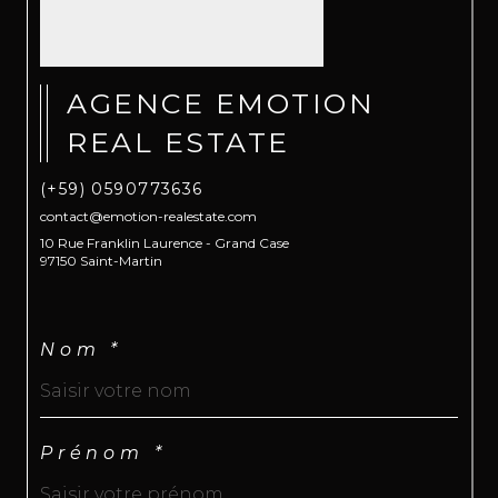
AGENCE EMOTION
REAL ESTATE
(+59) 0590773636
contact@emotion-realestate.com
10 Rue Franklin Laurence - Grand Case
97150 Saint-Martin
Nom *
Prénom *