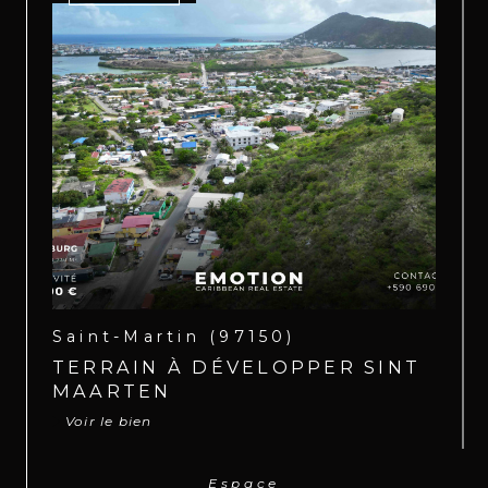
Saint-Martin (97150)
TERRAIN À DÉVELOPPER SINT
MAARTEN
Voir le bien
Espace