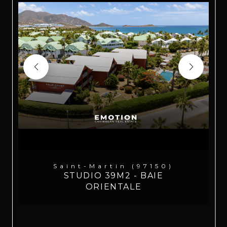
Saint-Martin (97150)
STUDIO 39M2 - BAIE
ORIENTALE