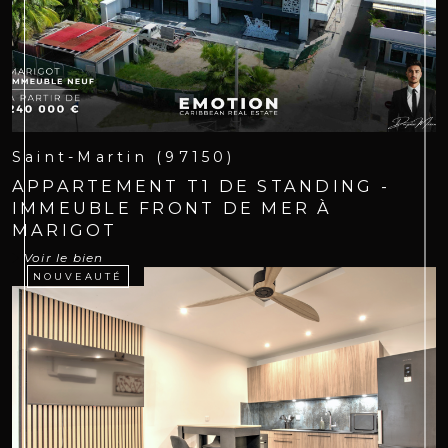
Saint-Martin (97150)
APPARTEMENT T1 DE STANDING -
IMMEUBLE FRONT DE MER À
MARIGOT
Voir le bien
NOUVEAUTÉ