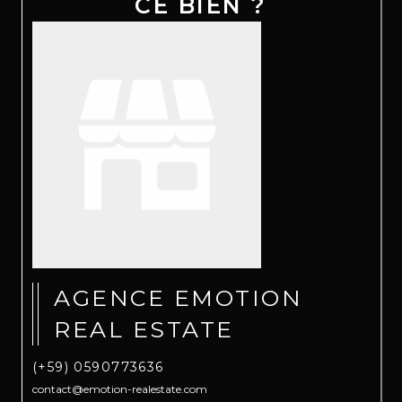
CE BIEN ?
AGENCE EMOTION
REAL ESTATE
(+59) 0590773636
contact@emotion-realestate.com