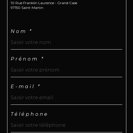
10 Rue Franklin Laurence - Grand Case
97150 Saint-Martin
Nom *
Prénom *
E-mail *
Téléphone