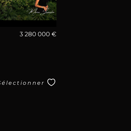
3 280 000 €
Sélectionner