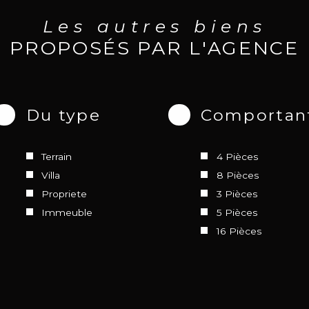
Les autres biens
PROPOSÉS PAR L'AGENCE
Du type
Comportan
Terrain
4 Pièces
Villa
8 Pièces
Propriete
3 Pièces
Immeuble
5 Pièces
16 Pièces