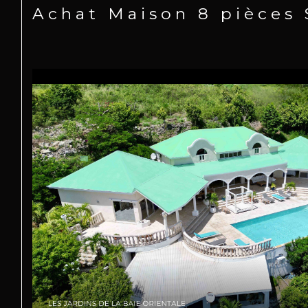
Achat Maison 8 pièces