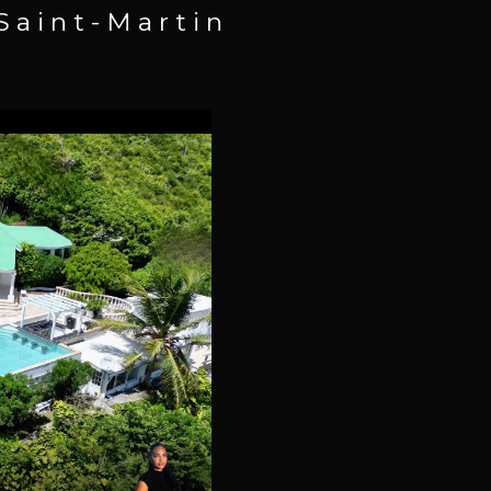
 Saint-Martin