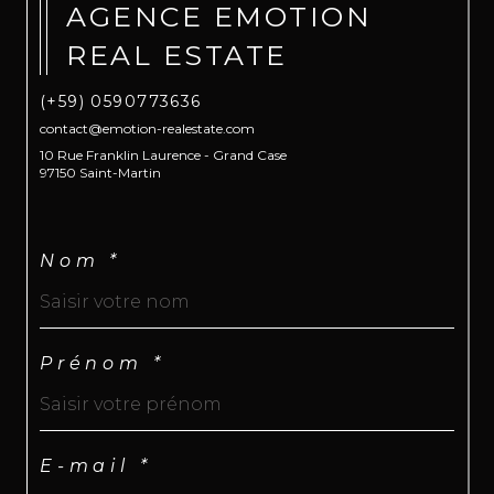
AGENCE EMOTION
REAL ESTATE
(+59) 0590773636
contact@emotion-realestate.com
10 Rue Franklin Laurence - Grand Case
97150 Saint-Martin
Nom *
Prénom *
E-mail *