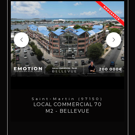
Saint-Martin (97150)
LOCAL COMMERCIAL 70
M2 - BELLEVUE