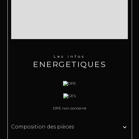
Les infos
ENERGETIQUES
DPE non concerné
Composition des pièces