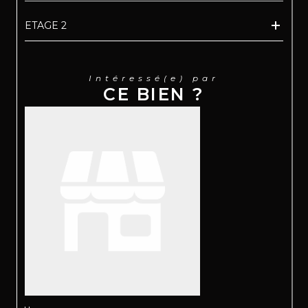
ETAGE 2
Intéressé(e) par
CE BIEN ?