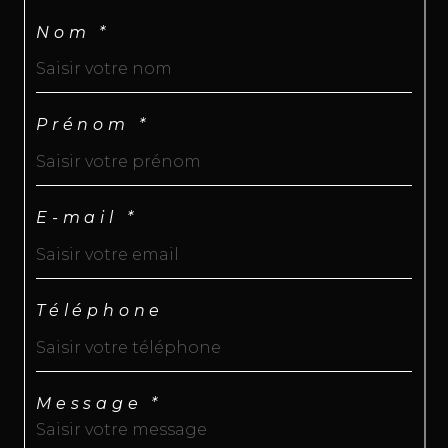
Nom *
Prénom *
E-mail *
Téléphone
Message *