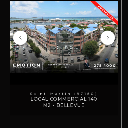
Saint-Martin (97150)
LOCAL COMMERCIAL 140
M2 - BELLEVUE