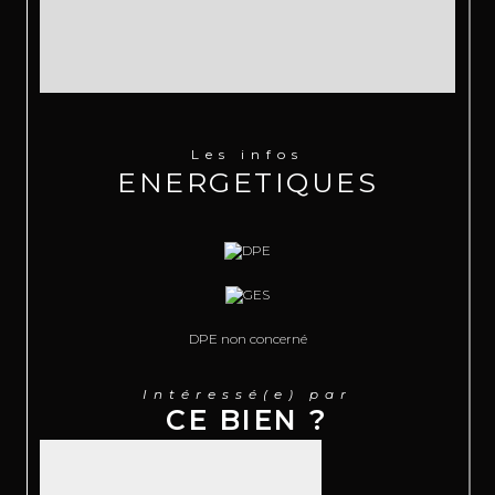
Les infos
ENERGETIQUES
DPE non concerné
Intéressé(e) par
CE BIEN ?