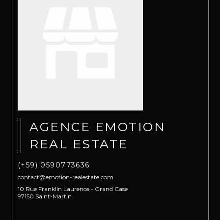
AGENCE EMOTION
REAL ESTATE
(+59) 0590773636
contact@emotion-realestate.com
10 Rue Franklin Laurence - Grand Case
97150 Saint-Martin