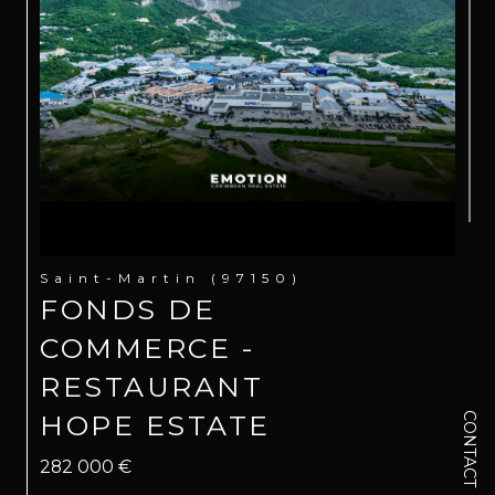
Saint-Martin (97150)
FONDS DE
COMMERCE -
RESTAURANT
HOPE ESTATE
CONTACT
282 000 €