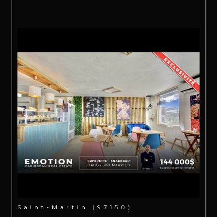
Saint-Martin (97150)