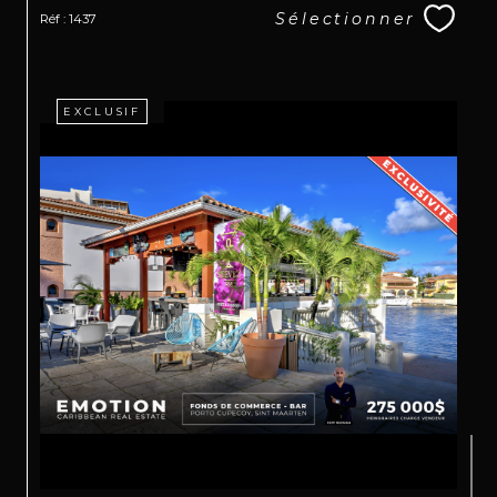
Sélectionner
Réf : 1437
EXCLUSIF