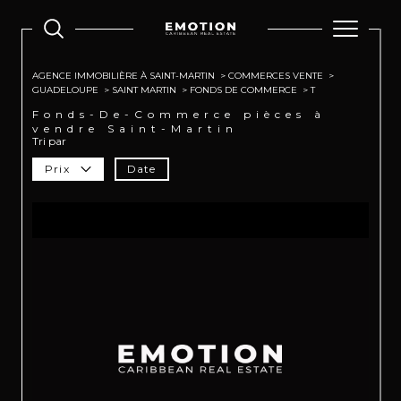
AGENCE IMMOBILIÈRE À SAINT-MARTIN
COMMERCES VENTE
GUADELOUPE
SAINT MARTIN
FONDS DE COMMERCE
T
Fonds-De-Commerce pièces à
vendre Saint-Martin
Tri par
Prix
Date