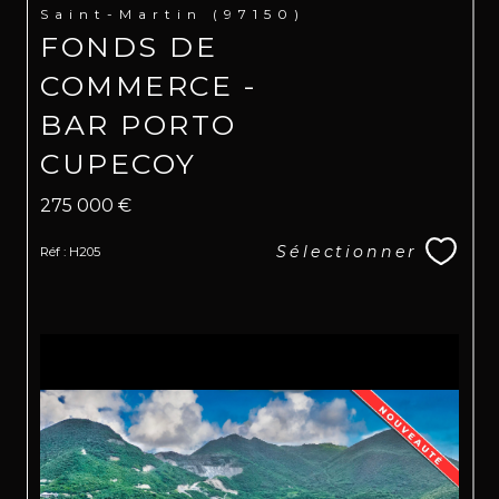
Saint-Martin (97150)
FONDS DE
COMMERCE -
BAR PORTO
CUPECOY
275 000 €
Sélectionner
Réf : H205