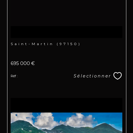
Saint-Martin (97150)
695 000 €
Sélectionner
Réf :